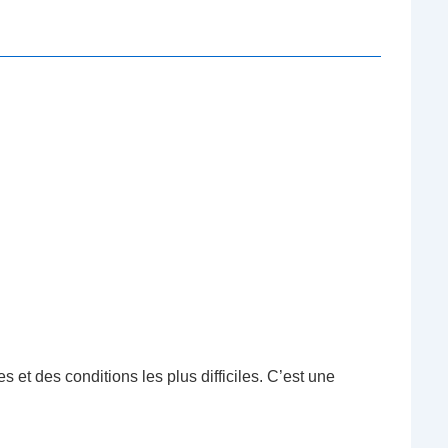
s et des conditions les plus difficiles. C’est une