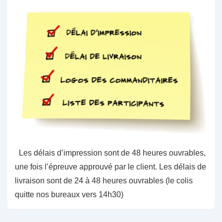
Les délais d’impression sont de 48 heures ouvrables,
une fois l’épreuve approuvé par le client. Les délais de
livraison sont de 24 à 48 heures ouvrables (le colis
quitte nos bureaux vers 14h30)