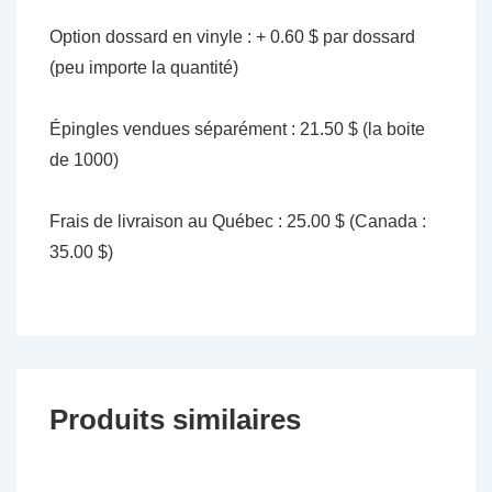
Option dossard en vinyle : + 0.60 $ par dossard
(peu importe la quantité)
Épingles vendues séparément : 21.50 $ (la boite
de 1000)
Frais de livraison au Québec : 25.00 $ (Canada :
35.00 $)
Produits similaires