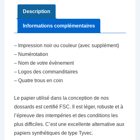
Description
Informations complémentaires
– Impression noir ou couleur (avec supplément)
– Numérotation
– Nom de votre évènement
– Logos des commanditaires
– Quatre trous en coin
Le papier utilisé dans la conception de nos
dossards est certifié FSC. Il est léger, robuste et à
l’épreuve des intempéries et des conditions les
plus difficiles. C’est une excellente alternative aux
papiers synthétiques de type Tyvec.